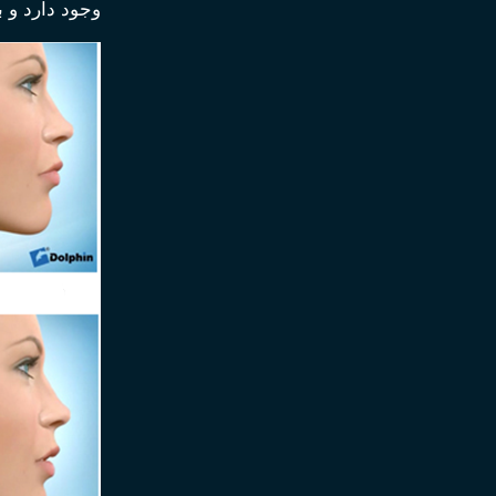
وجود دارد و 