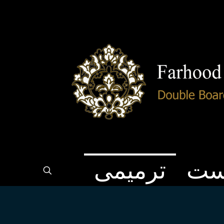
ست
ترمیمی