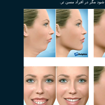
شود مگر در افراد مسن تر.